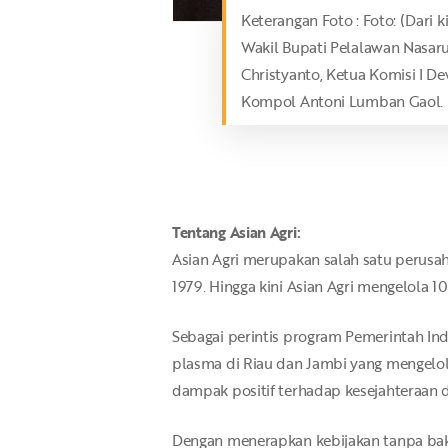
Keterangan Foto : Foto: (Dari
Wakil Bupati Pelalawan Nasaru
Christyanto, Ketua Komisi I 
Kompol Antoni Lumban Gaol.
Tentang Asian Agri:
Asian Agri merupakan salah satu perusa
1979. Hingga kini Asian Agri mengelola 
Sebagai perintis program Pemerintah Ind
plasma di Riau dan Jambi yang mengelo
dampak positif terhadap kesejahteraan 
Dengan menerapkan kebijakan tanpa baka