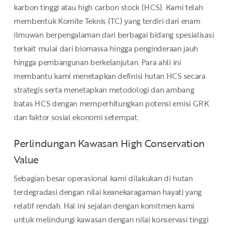
karbon tinggi atau high carbon stock (HCS). Kami telah
membentuk Komite Teknis (TC) yang terdiri dari enam
ilmuwan berpengalaman dari berbagai bidang spesialisasi
terkait mulai dari biomassa hingga penginderaan jauh
hingga pembangunan berkelanjutan. Para ahli ini
membantu kami menetapkan definisi hutan HCS secara
strategis serta menetapkan metodologi dan ambang
batas HCS dengan memperhitungkan potensi emisi GRK
dan faktor sosial ekonomi setempat.
Perlindungan Kawasan High Conservation
Value
Sebagian besar operasional kami dilakukan di hutan
terdegradasi dengan nilai keanekaragaman hayati yang
relatif rendah. Hal ini sejalan dengan komitmen kami
untuk melindungi kawasan dengan nilai konservasi tinggi