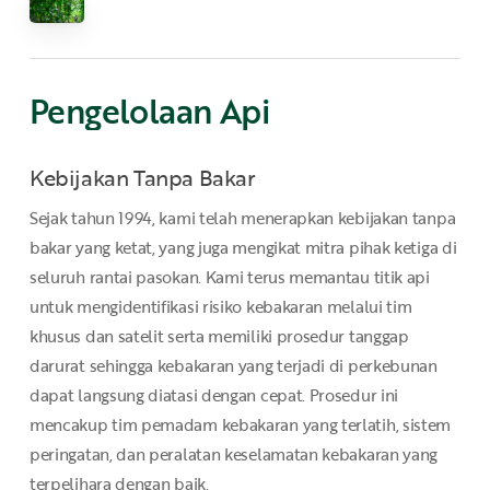
Pengelolaan
Api
Kebijakan Tanpa Bakar
Sejak tahun 1994, kami telah menerapkan kebijakan tanpa
bakar yang ketat, yang juga mengikat mitra pihak ketiga di
seluruh rantai pasokan. Kami terus memantau titik api
untuk mengidentifikasi risiko kebakaran melalui tim
khusus dan satelit serta memiliki prosedur tanggap
darurat sehingga kebakaran yang terjadi di perkebunan
dapat langsung diatasi dengan cepat. Prosedur ini
mencakup tim pemadam kebakaran yang terlatih, sistem
peringatan, dan peralatan keselamatan kebakaran yang
terpelihara dengan baik.