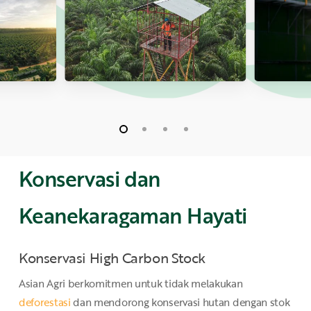
Konservasi
dan
Keanekaragaman
Hayati
Konservasi High Carbon Stock
Asian Agri berkomitmen untuk tidak melakukan
deforestasi
dan mendorong konservasi hutan dengan stok