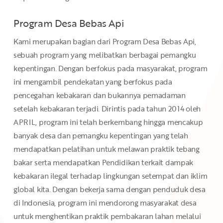
Program Desa Bebas Api
Kami merupakan bagian dari Program Desa Bebas Api,
sebuah program yang melibatkan berbagai pemangku
kepentingan. Dengan berfokus pada masyarakat, program
ini mengambil pendekatan yang berfokus pada
pencegahan kebakaran dan bukannya pemadaman
setelah kebakaran terjadi. Dirintis pada tahun 2014 oleh
APRIL, program ini telah berkembang hingga mencakup
banyak desa dan pemangku kepentingan yang telah
mendapatkan pelatihan untuk melawan praktik tebang
bakar serta mendapatkan Pendidikan terkait dampak
kebakaran ilegal terhadap lingkungan setempat dan iklim
global kita. Dengan bekerja sama dengan penduduk desa
di Indonesia, program ini mendorong masyarakat desa
untuk menghentikan praktik pembakaran lahan melalui