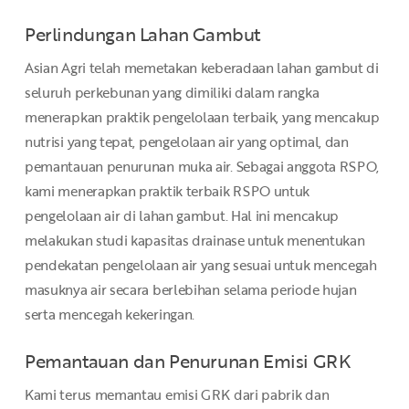
Perlindungan Lahan Gambut
Asian Agri telah memetakan keberadaan lahan gambut di
seluruh perkebunan yang dimiliki dalam rangka
menerapkan praktik pengelolaan terbaik, yang mencakup
nutrisi yang tepat, pengelolaan air yang optimal, dan
pemantauan penurunan muka air. Sebagai anggota RSPO,
kami menerapkan praktik terbaik RSPO untuk
pengelolaan air di lahan gambut. Hal ini mencakup
melakukan studi kapasitas drainase untuk menentukan
pendekatan pengelolaan air yang sesuai untuk mencegah
masuknya air secara berlebihan selama periode hujan
serta mencegah kekeringan.
Pemantauan dan Penurunan Emisi GRK
Kami terus memantau emisi GRK dari pabrik dan