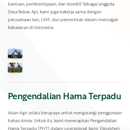
bantuan, pemberdayaan, dan insentif. Sebagai anggota
Desa Bebas Api, kami juga bekerja sama dengan
perusahaan lain, LSM, dan pemerintah dalam mencegah
kebakaran di Indonesia.
Pengendalian
Hama
Terpadu
Asian Agri selalu berupaya untuk mengurangi penggunaan
bahan kimia. Untuk itu, kami menerapkan Pengendalian
Hama Terpadu (PHT) dalam operasional kami. Ekosistem