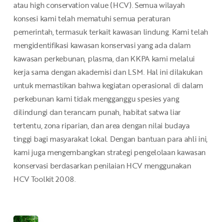
atau high conservation value (HCV). Semua wilayah
konsesi kami telah mematuhi semua peraturan
pemerintah, termasuk terkait kawasan lindung. Kami telah
mengidentifikasi kawasan konservasi yang ada dalam
kawasan perkebunan, plasma, dan KKPA kami melalui
kerja sama dengan akademisi dan LSM. Hal ini dilakukan
untuk memastikan bahwa kegiatan operasional di dalam
perkebunan kami tidak mengganggu spesies yang
dilindungi dan terancam punah, habitat satwa liar
tertentu, zona riparian, dan area dengan nilai budaya
tinggi bagi masyarakat lokal. Dengan bantuan para ahli ini,
kami juga mengembangkan strategi pengelolaan kawasan
konservasi berdasarkan penilaian HCV menggunakan
HCV Toolkit 2008.