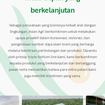
berkelanjutan
Sebagai perusahaan yang bisnisnya terkait erat dengan
lingkungan, Asian Agri berkomitmen untuk melakukan
upaya proaktif dalam konservasi, restorasi, dan
pengelolaan sumber daya alam bumi yang berharga
melalui kemitraan perlindungan dan produksi. Dipandu
oleh prinsip triple bottom line kami, kami berkomitmen
kepada produksi yang berkelanjutan dan bertanggung
jawab serta memastikan bahwa para mitra petani kami
juga memiliki komitmen yang sama.