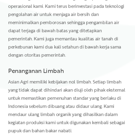
operasional kami. Kami terus berinvestasi pada teknologi
pengolahan air untuk menjaga air bersih dan
meminimalkan pemborosan sehingga pengambilan air
dapat terjaga di bawah batas yang ditetapkan
pemerintah. Kami juga memantau kualitas air tanah di
perkebunan kami dua kali setahun di bawah kerja sama
dengan otoritas pemerintah.
Penanganan Limbah
Asian Agri memiliki kebijakan nol limbah. Setiap limbah
yang tidak dapat dihindari akan diuji oleh pihak eksternal
untuk memastikan pemenuhan standar yang berlaku di
Indonesia sebelum dibuang atau didaur ulang. Kami
mendaur ulang limbah organik yang dihasilkan dalam
kegiatan produksi kami untuk digunakan kembali sebagai
pupuk dan bahan bakar nabati.