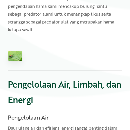
pengendalian hama kami mencakup burung hantu
sebagai predator alami untuk menangkap tikus serta
serangga sebagai predator ulat yang merupakan hama
kelapa sawit.
Pengelolaan
Air,
Limbah,
dan
Energi
Pengelolaan Air
Daur ulang air dan efisiensi energi sangat penting dalam