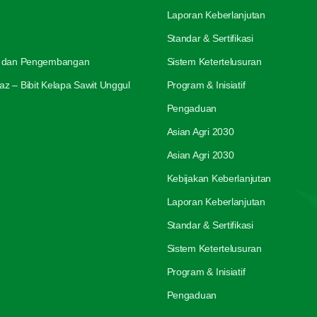
Laporan Keberlanjutan
Standar & Sertifikasi
an dan Pengembangan
Sistem Ketertelusuran
az – Bibit Kelapa Sawit Unggul
Program & Inisiatif
Pengaduan
Asian Agri 2030
Asian Agri 2030
Kebijakan Keberlanjutan
Laporan Keberlanjutan
Standar & Sertifikasi
Sistem Ketertelusuran
Program & Inisiatif
Pengaduan