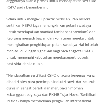
anggotanya akan diproses untuk mendapatkan sertifikasi
RSPO pada Desember ini.
Selain untuk mengakui praktik berkelanjutan mereka,
sertifikasi RSPO juga memungkinkan petani swadaya
untuk mendapatkan manfaat tambahan (premium) dari
Kao yang menjadi bagian dari komitmen mereka untuk
meningkatkan penghidupan petani swadaya. Hal ini telah
menjadi dukungan signifikan bagi para anggota PKMB
untuk memenuhi kebutuhan mereka,seperti pupuk,
pestisida, dan lain-lain.
“Mendapatkan sertifikasi RSPO di acara bergengsi yang
dihadiri oleh para pemimpin industri sawit dari seluruh
dunia ini sangat berarti dan merupakan momen
kebanggaan bagi saya dan PKMB,” ujar Novie. “Sertifikasi
ini tidak hanya memberikan pengakuan internasional