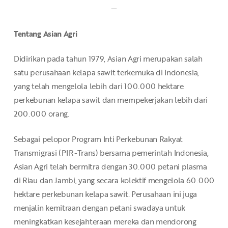
—
Tentang Asian Agri
Didirikan pada tahun 1979, Asian Agri merupakan salah
satu perusahaan kelapa sawit terkemuka di Indonesia,
yang telah mengelola lebih dari 100.000 hektare
perkebunan kelapa sawit dan mempekerjakan lebih dari
200.000 orang.
Sebagai pelopor Program Inti Perkebunan Rakyat
Transmigrasi (PIR-Trans) bersama pemerintah Indonesia,
Asian Agri telah bermitra dengan 30.000 petani plasma
di Riau dan Jambi, yang secara kolektif mengelola 60.000
hektare perkebunan kelapa sawit. Perusahaan ini juga
menjalin kemitraan dengan petani swadaya untuk
meningkatkan kesejahteraan mereka dan mendorong