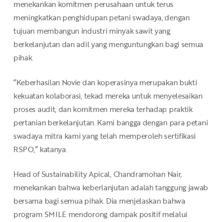
menekankan komitmen perusahaan untuk terus
meningkatkan penghidupan petani swadaya, dengan
tujuan membangun industri minyak sawit yang
berkelanjutan dan adil yang menguntungkan bagi semua
pihak.
“Keberhasilan Novie dan koperasinya merupakan bukti
kekuatan kolaborasi, tekad mereka untuk menyelesaikan
proses audit, dan komitmen mereka terhadap praktik
pertanian berkelanjutan. Kami bangga dengan para petani
swadaya mitra kami yang telah memperoleh sertifikasi
RSPO,” katanya.
Head of Sustainability Apical, Chandramohan Nair,
menekankan bahwa keberlanjutan adalah tanggung jawab
bersama bagi semua pihak. Dia menjelaskan bahwa
program SMILE mendorong dampak positif melalui