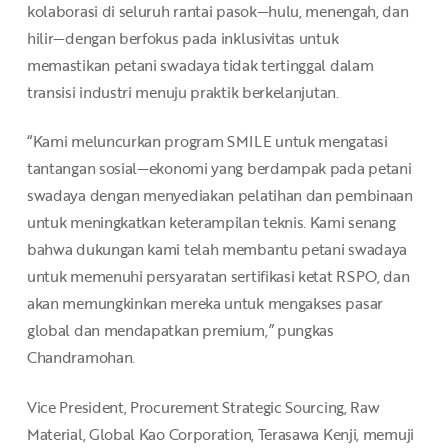
kolaborasi di seluruh rantai pasok—hulu, menengah, dan
hilir—dengan berfokus pada inklusivitas untuk
memastikan petani swadaya tidak tertinggal dalam
transisi industri menuju praktik berkelanjutan.
“Kami meluncurkan program SMILE untuk mengatasi
tantangan sosial—ekonomi yang berdampak pada petani
swadaya dengan menyediakan pelatihan dan pembinaan
untuk meningkatkan keterampilan teknis. Kami senang
bahwa dukungan kami telah membantu petani swadaya
untuk memenuhi persyaratan sertifikasi ketat RSPO, dan
akan memungkinkan mereka untuk mengakses pasar
global dan mendapatkan premium,” pungkas
Chandramohan.
Vice President, Procurement Strategic Sourcing, Raw
Material, Global Kao Corporation, Terasawa Kenji, memuji