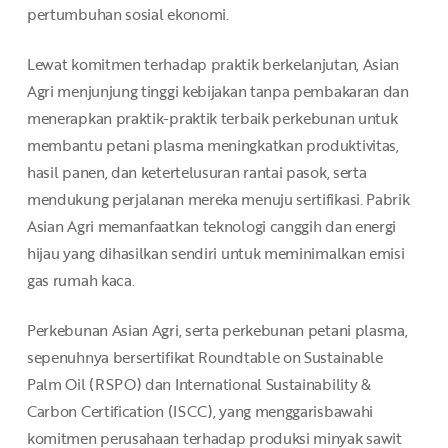
pertumbuhan sosial ekonomi.
Lewat komitmen terhadap praktik berkelanjutan, Asian
Agri menjunjung tinggi kebijakan tanpa pembakaran dan
menerapkan praktik-praktik terbaik perkebunan untuk
membantu petani plasma meningkatkan produktivitas,
hasil panen, dan ketertelusuran rantai pasok, serta
mendukung perjalanan mereka menuju sertifikasi. Pabrik
Asian Agri memanfaatkan teknologi canggih dan energi
hijau yang dihasilkan sendiri untuk meminimalkan emisi
gas rumah kaca.
Perkebunan Asian Agri, serta perkebunan petani plasma,
sepenuhnya bersertifikat Roundtable on Sustainable
Palm Oil (RSPO) dan International Sustainability &
Carbon Certification (ISCC), yang menggarisbawahi
komitmen perusahaan terhadap produksi minyak sawit