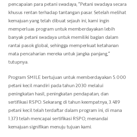
pencapaian para petani swadaya, “Petani swadaya secara
khusus rentan terhadap tantangan pasar. Setelah melihat
kemajuan yang telah dibuat sejauh ini, kami ingin
memperluas program untuk memberdayakan lebih
banyak petani swadaya untuk memiliki bagian dalam
rantai pasok global, sehingga memperkuat ketahanan
mata pencaharian mereka untuk jangka panjang,”
tutupnya.
Program SMILE bertujuan untuk memberdayakan 5.000
petani kecil mandiri pada tahun 2030 melalui
peningkatan hasil, peningkatan pendapatan, dan
sertifikasi RSPO. Sekarang di tahun keempatnya, 3.489
petani kecil telah terdaftar dalam program ini, di mana
1.373 telah mencapai sertifikasi RSPO, menandai
kemajuan signifikan menuju tujuan kami.