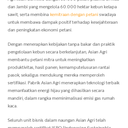
dan Jambi yang mengelola 60.000 hektar kebun kelapa
sawit, serta membina
kemitraan dengan petani
swadaya
untuk membawa dampak positif terhadap kesejahteraan
dan peningkatan ekonomi petani.
Dengan menerapkan kebijakan tanpa bakar dan praktik
pengelolaan kebun secara berkelanjutan, Asian Agri
membantu petani mitra untuk meningkatkan
produktivitas, hasil panen, kemamputelusuran rantai
pasok, sekaligus mendukung mereka memperoleh
sertifikasi. Pabrik Asian Agri menerapkan teknologi terbaik
memanfaatkan energi hijau yang dihasilkan secara
mandiri, dalam rangka meminimalisasi emisi gas rumah
kaca.
Seluruh unit bisnis dalam naungan Asian Agri telah
memperoleh sertifikat ISPO (
Indonesian Sustainable