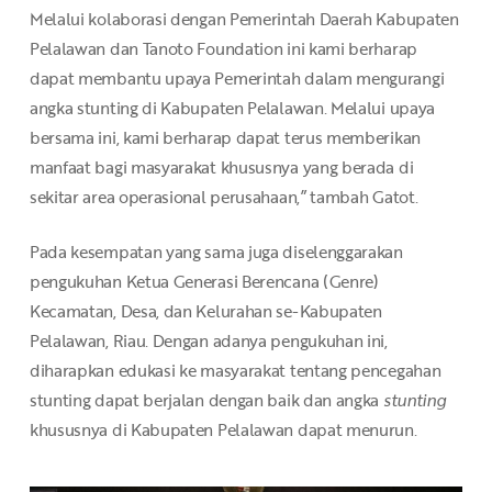
Melalui kolaborasi dengan Pemerintah Daerah Kabupaten
Pelalawan dan Tanoto Foundation ini kami berharap
dapat membantu upaya Pemerintah dalam mengurangi
angka stunting di Kabupaten Pelalawan. Melalui upaya
bersama ini, kami berharap dapat terus memberikan
manfaat bagi masyarakat khususnya yang berada di
sekitar area operasional perusahaan,” tambah Gatot.
Pada kesempatan yang sama juga diselenggarakan
pengukuhan Ketua Generasi Berencana (Genre)
Kecamatan, Desa, dan Kelurahan se-Kabupaten
Pelalawan, Riau. Dengan adanya pengukuhan ini,
diharapkan edukasi ke masyarakat tentang pencegahan
stunting dapat berjalan dengan baik dan angka
stunting
khususnya di Kabupaten Pelalawan dapat menurun.