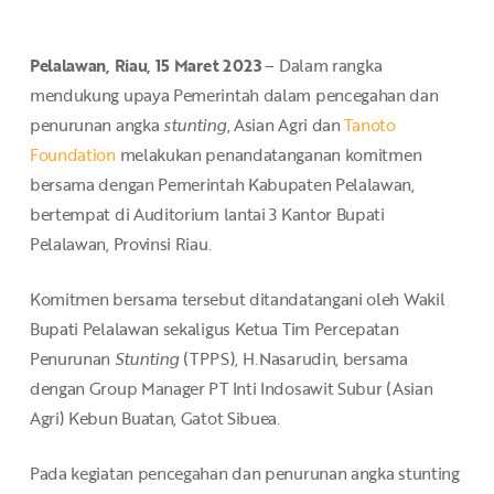
Pelalawan, Riau, 15 Maret 2023
– Dalam rangka
mendukung upaya Pemerintah dalam pencegahan dan
penurunan angka
stunting
, Asian Agri dan
Tanoto
Foundation
melakukan penandatanganan komitmen
bersama dengan Pemerintah Kabupaten Pelalawan,
bertempat di Auditorium lantai 3 Kantor Bupati
Pelalawan, Provinsi Riau.
Komitmen bersama tersebut ditandatangani oleh Wakil
Bupati Pelalawan sekaligus Ketua Tim Percepatan
Penurunan
Stunting
(TPPS), H.Nasarudin, bersama
dengan Group Manager PT Inti Indosawit Subur (Asian
Agri) Kebun Buatan, Gatot Sibuea.
Pada kegiatan pencegahan dan penurunan angka stunting