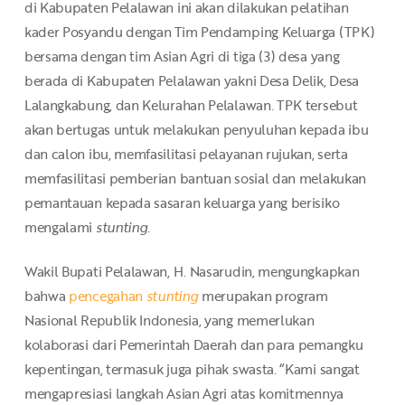
di Kabupaten Pelalawan ini akan dilakukan pelatihan
kader Posyandu dengan Tim Pendamping Keluarga (TPK)
bersama dengan tim Asian Agri di tiga (3) desa yang
berada di Kabupaten Pelalawan yakni Desa Delik, Desa
Lalangkabung, dan Kelurahan Pelalawan. TPK tersebut
akan bertugas untuk melakukan penyuluhan kepada ibu
dan calon ibu, memfasilitasi pelayanan rujukan, serta
memfasilitasi pemberian bantuan sosial dan melakukan
pemantauan kepada sasaran keluarga yang berisiko
mengalami
stunting
.
Wakil Bupati Pelalawan, H. Nasarudin, mengungkapkan
bahwa
pencegahan
stunting
merupakan program
Nasional Republik Indonesia, yang memerlukan
kolaborasi dari Pemerintah Daerah dan para pemangku
kepentingan, termasuk juga pihak swasta. “Kami sangat
mengapresiasi langkah Asian Agri atas komitmennya