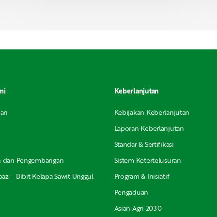
mi
Keberlanjutan
nan
Kebijakan Keberlanjutan
Laporan Keberlanjutan
Standar & Sertifikasi
an dan Pengembangan
Sistem Ketertelusuran
az – Bibit Kelapa Sawit Unggul
Program & Inisiatif
Pengaduan
Asian Agri 2030