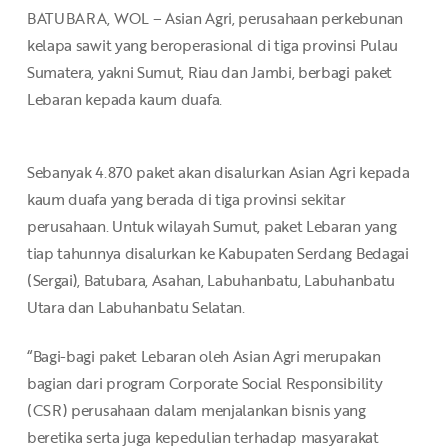
BATUBARA, WOL – Asian Agri, perusahaan perkebunan
kelapa sawit yang beroperasional di tiga provinsi Pulau
Sumatera, yakni Sumut, Riau dan Jambi, berbagi paket
Lebaran kepada kaum duafa.
Sebanyak 4.870 paket akan disalurkan Asian Agri kepada
kaum duafa yang berada di tiga provinsi sekitar
perusahaan. Untuk wilayah Sumut, paket Lebaran yang
tiap tahunnya disalurkan ke Kabupaten Serdang Bedagai
(Sergai), Batubara, Asahan, Labuhanbatu, Labuhanbatu
Utara dan Labuhanbatu Selatan.
“Bagi-bagi paket Lebaran oleh Asian Agri merupakan
bagian dari program Corporate Social Responsibility
(CSR) perusahaan dalam menjalankan bisnis yang
beretika serta juga kepedulian terhadap masyarakat