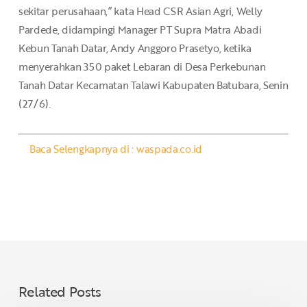
sekitar perusahaan,” kata Head CSR Asian Agri, Welly
Pardede, didampingi Manager PT Supra Matra Abadi
Kebun Tanah Datar, Andy Anggoro Prasetyo, ketika
menyerahkan 350 paket Lebaran di Desa Perkebunan
Tanah Datar Kecamatan Talawi Kabupaten Batubara, Senin
(27/6).
Baca Selengkapnya di : waspada.co.id
Related Posts