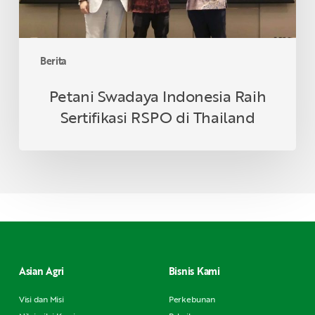
Berita
Petani Swadaya Indonesia Raih
Sertifikasi RSPO di Thailand
Asian Agri
Bisnis Kami
Visi dan Misi
Perkebunan