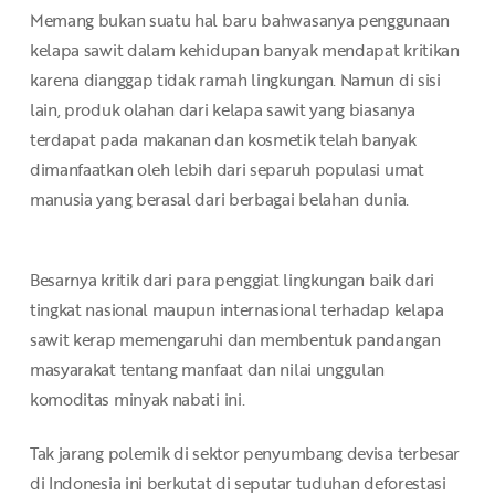
Memang bukan suatu hal baru bahwasanya penggunaan
kelapa sawit dalam kehidupan banyak mendapat kritikan
karena dianggap tidak ramah lingkungan. Namun di sisi
lain, produk olahan dari kelapa sawit yang biasanya
terdapat pada makanan dan kosmetik telah banyak
dimanfaatkan oleh lebih dari separuh populasi umat
manusia yang berasal dari berbagai belahan dunia.
Besarnya kritik dari para penggiat lingkungan baik dari
tingkat nasional maupun internasional terhadap kelapa
sawit kerap memengaruhi dan membentuk pandangan
masyarakat tentang manfaat dan nilai unggulan
komoditas minyak nabati ini.
Tak jarang polemik di sektor penyumbang devisa terbesar
di Indonesia ini berkutat di seputar tuduhan deforestasi