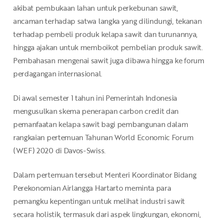
akibat pembukaan lahan untuk perkebunan sawit,
ancaman terhadap satwa langka yang dilindungi, tekanan
terhadap pembeli produk kelapa sawit dan turunannya,
hingga ajakan untuk memboikot pembelian produk sawit.
Pembahasan mengenai sawit juga dibawa hingga ke forum
perdagangan internasional.
Di awal semester 1 tahun ini Pemerintah Indonesia
mengusulkan skema penerapan carbon credit dan
pemanfaatan kelapa sawit bagi pembangunan dalam
rangkaian pertemuan Tahunan World Economic Forum
(WEF) 2020 di Davos-Swiss.
Dalam pertemuan tersebut Menteri Koordinator Bidang
Perekonomian Airlangga Hartarto meminta para
pemangku kepentingan untuk melihat industri sawit
secara holistik, termasuk dari aspek lingkungan, ekonomi,