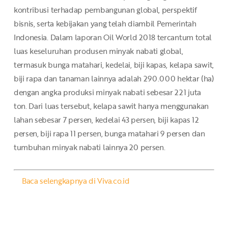
kontribusi terhadap pembangunan global, perspektif
bisnis, serta kebijakan yang telah diambil Pemerintah
Indonesia. Dalam laporan Oil World 2018 tercantum total
luas keseluruhan produsen minyak nabati global,
termasuk bunga matahari, kedelai, biji kapas, kelapa sawit,
biji rapa dan tanaman lainnya adalah 290.000 hektar (ha)
dengan angka produksi minyak nabati sebesar 221 juta
ton. Dari luas tersebut, kelapa sawit hanya menggunakan
lahan sebesar 7 persen, kedelai 43 persen, biji kapas 12
persen, biji rapa 11 persen, bunga matahari 9 persen dan
tumbuhan minyak nabati lainnya 20 persen.
Baca selengkapnya di Viva.co.id