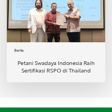
Sertifikasi
RSPO
di
Thailand
Berita
Petani Swadaya Indonesia Raih
Sertifikasi RSPO di Thailand