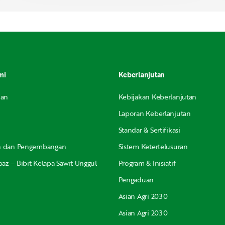
mi
Keberlanjutan
nan
Kebijakan Keberlanjutan
Laporan Keberlanjutan
Standar & Sertifikasi
an dan Pengembangan
Sistem Ketertelusuran
az – Bibit Kelapa Sawit Unggul
Program & Inisiatif
Pengaduan
Asian Agri 2030
Asian Agri 2030