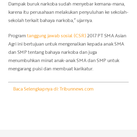
Dampak buruk narkoba sudah menyebar kemana-mana,
karena itu perusahaan melakukan penyuluhan ke sekolah-
sekolah terkait bahaya narkoba,” ujarnya.
Program
tanggung jawab sosial (CSR)
2017 PT SMA Asian
Agri ini bertujuan untuk mengenalkan kepada anak SMA
dan SMP tentang bahaya narkoba dan juga
menumbuhkan minat anak-anak SMA dan SMP untuk
mengarang puisi dan membuat karikatur.
Baca Selengkapnya di: Tribunnews.com