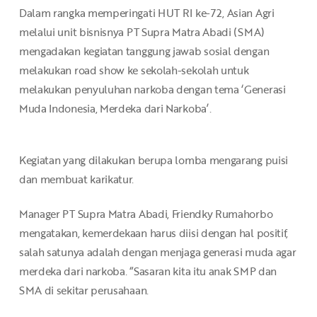
Dalam rangka memperingati HUT RI ke-72, Asian Agri
melalui unit bisnisnya PT Supra Matra Abadi (SMA)
mengadakan kegiatan tanggung jawab sosial dengan
melakukan road show ke sekolah-sekolah untuk
melakukan penyuluhan narkoba dengan tema ‘Generasi
Muda Indonesia, Merdeka dari Narkoba’.
Kegiatan yang dilakukan berupa lomba mengarang puisi
dan membuat karikatur.
Manager PT Supra Matra Abadi, Friendky Rumahorbo
mengatakan, kemerdekaan harus diisi dengan hal positif,
salah satunya adalah dengan menjaga generasi muda agar
merdeka dari narkoba. “Sasaran kita itu anak SMP dan
SMA di sekitar perusahaan.