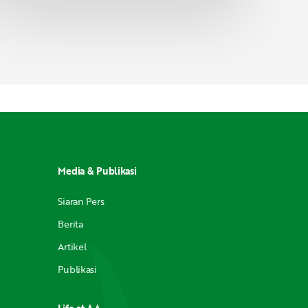
Media & Publikasi
Siaran Pers
Berita
Artikel
Publikasi