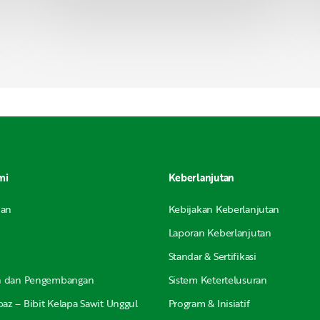
mi
Keberlanjutan
nan
Kebijakan Keberlanjutan
Laporan Keberlanjutan
Standar & Sertifikasi
an dan Pengembangan
Sistem Ketertelusuran
az – Bibit Kelapa Sawit Unggul
Program & Inisiatif