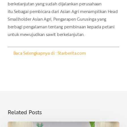
berkelanjutan yang sudah dijalankan perusahaan
itu.Sebagai pembicara dari Asian Agri menampilkan Head
Smallholder Asian Agri, Pengarapen Gurusinga yang
berbagi pengalaman tentang pembinaan kepada petani
untuk mewujudkan sawit berkelanjutan.
Baca Selengkapnya di : Starberita.com
Related Posts
Asian