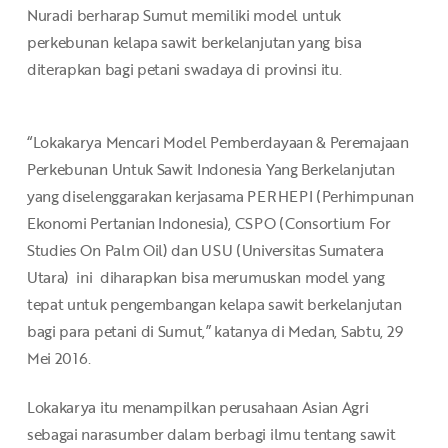
Nuradi berharap Sumut memiliki model untuk
perkebunan kelapa sawit berkelanjutan yang bisa
diterapkan bagi petani swadaya di provinsi itu.
“Lokakarya Mencari Model Pemberdayaan & Peremajaan
Perkebunan Untuk Sawit Indonesia Yang Berkelanjutan
yang diselenggarakan kerjasama PERHEPI (Perhimpunan
Ekonomi Pertanian Indonesia), CSPO (Consortium For
Studies On Palm Oil) dan USU (Universitas Sumatera
Utara) ini diharapkan bisa merumuskan model yang
tepat untuk pengembangan kelapa sawit berkelanjutan
bagi para petani di Sumut,” katanya di Medan, Sabtu, 29
Mei 2016.
Lokakarya itu menampilkan perusahaan Asian Agri
sebagai narasumber dalam berbagi ilmu tentang sawit