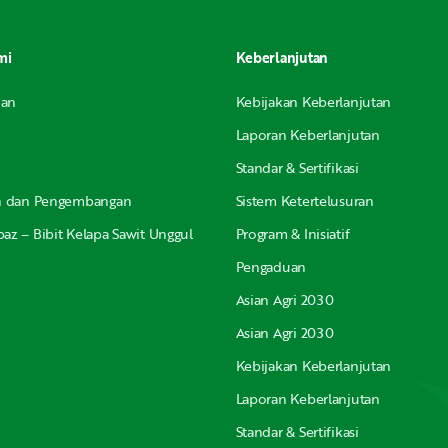
mi
Keberlanjutan
nan
Kebijakan Keberlanjutan
Laporan Keberlanjutan
Standar & Sertifikasi
an dan Pengembangan
Sistem Ketertelusuran
az – Bibit Kelapa Sawit Unggul
Program & Inisiatif
Pengaduan
Asian Agri 2030
Asian Agri 2030
Kebijakan Keberlanjutan
Laporan Keberlanjutan
Standar & Sertifikasi