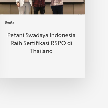
hailand
Berita
Petani Swadaya Indonesia
Raih Sertifikasi RSPO di
Thailand