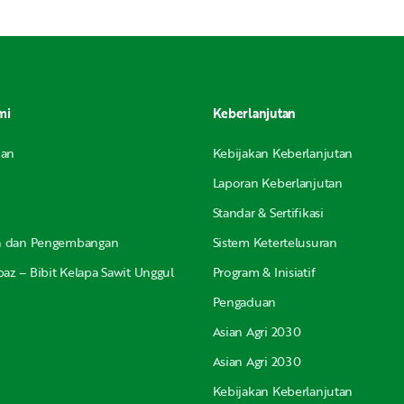
mi
Keberlanjutan
nan
Kebijakan Keberlanjutan
Laporan Keberlanjutan
Standar & Sertifikasi
an dan Pengembangan
Sistem Ketertelusuran
az – Bibit Kelapa Sawit Unggul
Program & Inisiatif
Pengaduan
Asian Agri 2030
Asian Agri 2030
Kebijakan Keberlanjutan