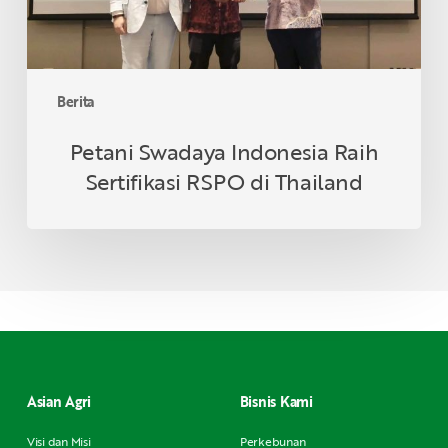
Berita
Petani Swadaya Indonesia Raih
Sertifikasi RSPO di Thailand
Asian Agri
Bisnis Kami
Visi dan Misi
Perkebunan