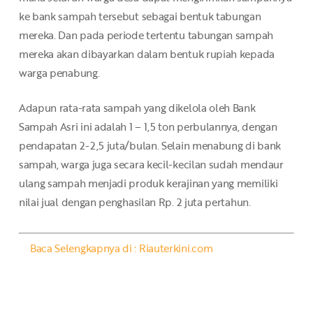
ke bank sampah tersebut sebagai bentuk tabungan
mereka. Dan pada periode tertentu tabungan sampah
mereka akan dibayarkan dalam bentuk rupiah kepada
warga penabung.
Adapun rata-rata sampah yang dikelola oleh Bank
Sampah Asri ini adalah 1 – 1,5 ton perbulannya, dengan
pendapatan 2-2,5 juta/bulan. Selain menabung di bank
sampah, warga juga secara kecil-kecilan sudah mendaur
ulang sampah menjadi produk kerajinan yang memiliki
nilai jual dengan penghasilan Rp. 2 juta pertahun.
Baca Selengkapnya di : Riauterkini.com