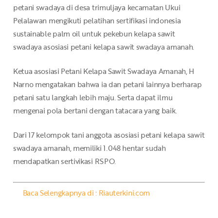
petani swadaya di desa trimuljaya kecamatan Ukui
Pelalawan mengikuti pelatihan sertifikasi indonesia
sustainable palm oil untuk pekebun kelapa sawit
swadaya asosiasi petani kelapa sawit swadaya amanah.
Ketua asosiasi Petani Kelapa Sawit Swadaya Amanah, H
Narno mengatakan bahwa ia dan petani lainnya berharap
petani satu langkah lebih maju. Serta dapat ilmu
mengenai pola bertani dengan tatacara yang baik.
Dari 17 kelompok tani anggota asosiasi petani kelapa sawit
swadaya amanah, memiliki 1.048 hentar sudah
mendapatkan sertivikasi RSPO.
Baca Selengkapnya di : Riauterkini.com