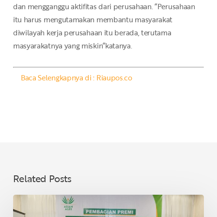
dan mengganggu aktifitas dari perusahaan. “Perusahaan
itu harus mengutamakan membantu masyarakat
diwilayah kerja perusahaan itu berada, terutama
masyarakatnya yang miskin”katanya.
Baca Selengkapnya di : Riaupos.co
Related Posts
Asian
Agri