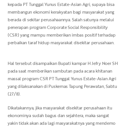
kepada PT Tunggal Yunus Estate-Asian Agri, supaya bisa
membangun ekonomi kerakyatan bagi masyarakat yang
berada di sekitar perusahaannya. Salah satunya melalui
penerapan program Corporate Social Responsibility
(CSR) yang mampu memberikan imbas positif terhadap
perbaikan taraf hidup masyarakat disekitar perusahaan.
Hal tersebut disampaikan Bupati kampar H Jefry Noer SH
pada saat memberikan sambutan pada acara khitanan
massal program CSR PT Tunggal Yunus Estate-Asian Agri
yang dilaksanakan di Puskemas Tapung Perawatan, Sabtu
(27/8).
Dikatakannya, jika masyarakat disekitar perusahaan itu
ekonominya sudah bagus dan sejahtera, maka sangat
yakin tidak akan ada lagi masyarakatnya yang mendemo