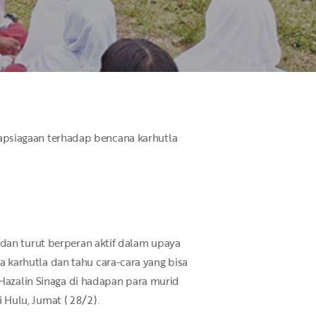
siapsiagaan terhadap bencana karhutla
 dan turut berperan aktif dalam upaya
 karhutla dan tahu cara-cara yang bisa
 Hazalin Sinaga di hadapan para murid
Hulu, Jumat ( 28/2).