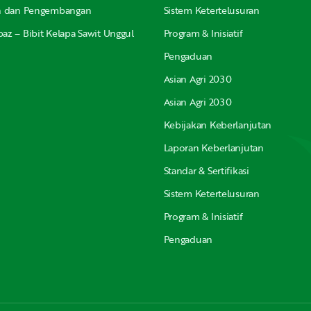
an dan Pengembangan
Sistem Ketertelusuran
az – Bibit Kelapa Sawit Unggul
Program & Inisiatif
Pengaduan
Asian Agri 2030
Asian Agri 2030
Kebijakan Keberlanjutan
Laporan Keberlanjutan
Standar & Sertifikasi
Sistem Ketertelusuran
Program & Inisiatif
Pengaduan