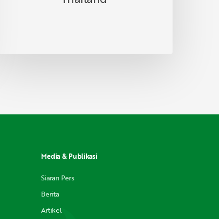
Media & Publikasi
Siaran Pers
Berita
Artikel