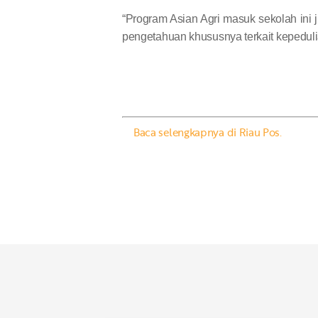
“Program Asian Agri masuk sekolah ini
pengetahuan khususnya terkait kepeduli
Baca selengkapnya di Riau Pos.