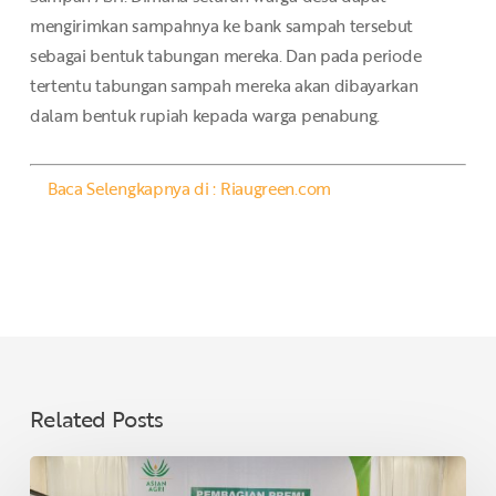
mengirimkan sampahnya ke bank sampah tersebut
sebagai bentuk tabungan mereka. Dan pada periode
tertentu tabungan sampah mereka akan dibayarkan
dalam bentuk rupiah kepada warga penabung.
Baca Selengkapnya di : Riaugreen.com
Related Posts
Asian