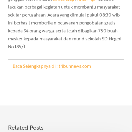
lakukan berbagai kegiatan untuk membantu masyarakat
sekitar perusahaan. Acara yang dimulai pukul 08:30 wib
ini berhasil memberikan pelayanan pengobatan gratis
kepada 94 orang warga, serta telah dibagikan 750 buah
masker kepada masyarakat dan murid sekolah SD Negeri
No.185/I.
Baca Selengkapnya di : tribunnews.com
Related Posts