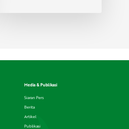
Media & Publikasi
Siaran Pers
Berita
Artikel
Publikasi