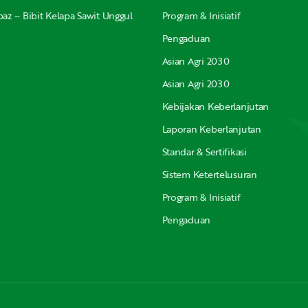
az – Bibit Kelapa Sawit Unggul
Program & Inisiatif
Pengaduan
Asian Agri 2030
Asian Agri 2030
Kebijakan Keberlanjutan
Laporan Keberlanjutan
Standar & Sertifikasi
Sistem Ketertelusuran
Program & Inisiatif
Pengaduan