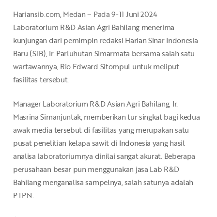
Hariansib.com, Medan – Pada 9-11 Juni 2024
Laboratorium R&D Asian Agri Bahilang menerima
kunjungan dari pemimpin redaksi Harian Sinar Indonesia
Baru (SIB), Ir. Parluhutan Simarmata bersama salah satu
wartawannya, Rio Edward Sitompul untuk meliput
fasilitas tersebut.
Manager Laboratorium R&D Asian Agri Bahilang, Ir.
Masrina Simanjuntak, memberikan tur singkat bagi kedua
awak media tersebut di fasilitas yang merupakan satu
pusat penelitian kelapa sawit di Indonesia yang hasil
analisa laboratoriumnya dinilai sangat akurat. Beberapa
perusahaan besar pun menggunakan jasa Lab R&D
Bahilang menganalisa sampelnya, salah satunya adalah
PTPN.