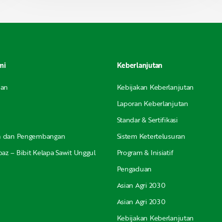
mi
Keberlanjutan
nan
Kebijakan Keberlanjutan
Laporan Keberlanjutan
Standar & Sertifikasi
an dan Pengembangan
Sistem Ketertelusuran
az – Bibit Kelapa Sawit Unggul
Program & Inisiatif
Pengaduan
Asian Agri 2030
Asian Agri 2030
Kebijakan Keberlanjutan