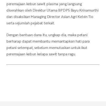
peremajaan kebun sawit plasma yang langsung
diserahkan oleh Direktur Utama BPDPS Bayu Krinamurthi
dan disaksikan Managing Director Asian Agri Kelvin Tio
serta sejumlah pejabat terkait.
Dengan bantuan dana itu, ungkap dia, maka petani
berharap dapat membantu memantapkan hati para
petani setempat, sebelum memutuskan untuk ikut
peremajaan kebun kelapa sawit tanpa ragu.