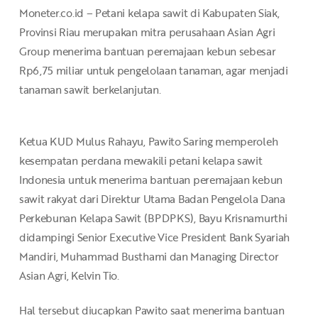
Moneter.co.id – Petani kelapa sawit di Kabupaten Siak,
Provinsi Riau merupakan mitra perusahaan Asian Agri
Group menerima bantuan peremajaan kebun sebesar
Rp6,75 miliar untuk pengelolaan tanaman, agar menjadi
tanaman sawit berkelanjutan.
Ketua KUD Mulus Rahayu, Pawito Saring memperoleh
kesempatan perdana mewakili petani kelapa sawit
Indonesia untuk menerima bantuan peremajaan kebun
sawit rakyat dari Direktur Utama Badan Pengelola Dana
Perkebunan Kelapa Sawit (BPDPKS), Bayu Krisnamurthi
didampingi Senior Executive Vice President Bank Syariah
Mandiri, Muhammad Busthami dan Managing Director
Asian Agri, Kelvin Tio.
Hal tersebut diucapkan Pawito saat menerima bantuan