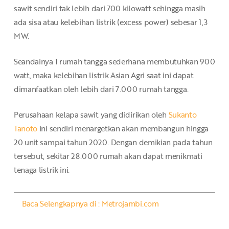
sawit sendiri tak lebih dari 700 kilowatt sehingga masih
ada sisa atau kelebihan listrik (excess power) sebesar 1,3
MW.
Seandainya 1 rumah tangga sederhana membutuhkan 900
watt, maka kelebihan listrik Asian Agri saat ini dapat
dimanfaatkan oleh lebih dari 7.000 rumah tangga.
Perusahaan kelapa sawit yang didirikan oleh
Sukanto
Tanoto
ini sendiri menargetkan akan membangun hingga
20 unit sampai tahun 2020. Dengan demikian pada tahun
tersebut, sekitar 28.000 rumah akan dapat menikmati
tenaga listrik ini.
Baca Selengkapnya di : Metrojambi.com