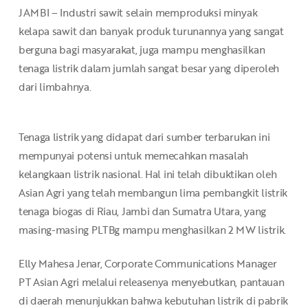
JAMBI – Industri sawit selain memproduksi minyak
kelapa sawit dan banyak produk turunannya yang sangat
berguna bagi masyarakat, juga mampu menghasilkan
tenaga listrik dalam jumlah sangat besar yang diperoleh
dari limbahnya.
Tenaga listrik yang didapat dari sumber terbarukan ini
mempunyai potensi untuk memecahkan masalah
kelangkaan listrik nasional. Hal ini telah dibuktikan oleh
Asian Agri yang telah membangun lima pembangkit listrik
tenaga biogas di Riau, Jambi dan Sumatra Utara, yang
masing-masing PLTBg mampu menghasilkan 2 MW listrik.
Elly Mahesa Jenar, Corporate Communications Manager
PT Asian Agri melalui releasenya menyebutkan, pantauan
di daerah menunjukkan bahwa kebutuhan listrik di pabrik