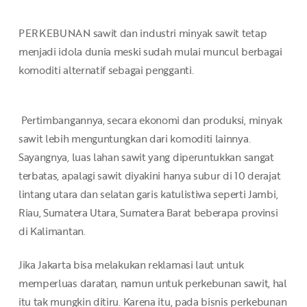
PERKEBUNAN sawit dan industri minyak sawit tetap
menjadi idola dunia meski sudah mulai muncul berbagai
komoditi alternatif sebagai pengganti.
Pertimbangannya, secara ekonomi dan produksi, minyak
sawit lebih menguntungkan dari komoditi lainnya.
Sayangnya, luas lahan sawit yang diperuntukkan sangat
terbatas, apalagi sawit diyakini hanya subur di 10 derajat
lintang utara dan selatan garis katulistiwa seperti Jambi,
Riau, Sumatera Utara, Sumatera Barat beberapa provinsi
di Kalimantan.
Jika Jakarta bisa melakukan reklamasi laut untuk
memperluas daratan, namun untuk perkebunan sawit, hal
itu tak mungkin ditiru. Karena itu, pada bisnis perkebunan