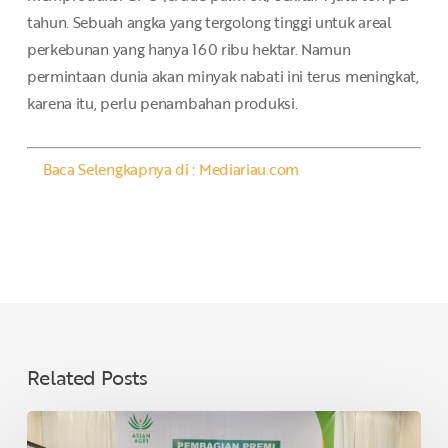
tahun. Sebuah angka yang tergolong tinggi untuk areal
perkebunan yang hanya 160 ribu hektar. Namun
permintaan dunia akan minyak nabati ini terus meningkat,
karena itu, perlu penambahan produksi.
Baca Selengkapnya di : Mediariau.com
Related Posts
Asian
Agri