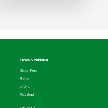
Media & Publikasi
Siaran Pers
Berita
Artikel
Publikasi