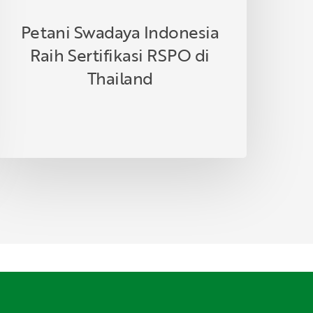
Petani Swadaya Indonesia
Raih Sertifikasi RSPO di
Thailand