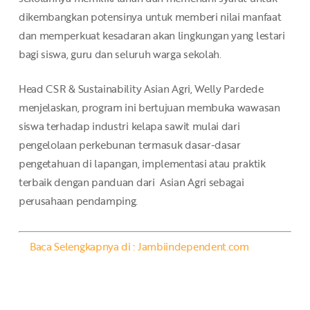
dikembangkan potensinya untuk memberi nilai manfaat
dan memperkuat kesadaran akan lingkungan yang lestari
bagi siswa, guru dan seluruh warga sekolah.
Head CSR & Sustainability Asian Agri, Welly Pardede
menjelaskan, program ini bertujuan membuka wawasan
siswa terhadap industri kelapa sawit mulai dari
pengelolaan perkebunan termasuk dasar-dasar
pengetahuan di lapangan, implementasi atau praktik
terbaik dengan panduan dari Asian Agri sebagai
perusahaan pendamping.
Baca Selengkapnya di : Jambiindependent.com