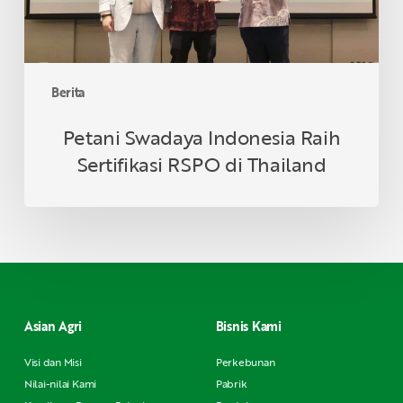
Berita
Petani Swadaya Indonesia Raih
Sertifikasi RSPO di Thailand
Asian Agri
Bisnis Kami
Visi dan Misi
Perkebunan
Nilai-nilai Kami
Pabrik