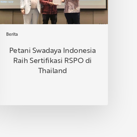
hailand
Berita
Petani Swadaya Indonesia
Raih Sertifikasi RSPO di
Thailand