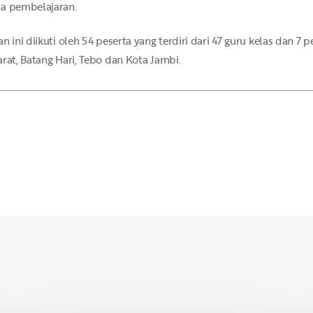
na pembelajaran.
n ini diikuti oleh 54 peserta yang terdiri dari 47 guru kelas dan 
rat, Batang Hari, Tebo dan Kota Jambi.