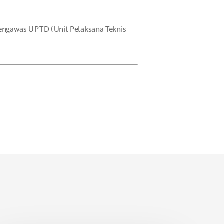
7 pengawas UPTD (Unit Pelaksana Teknis