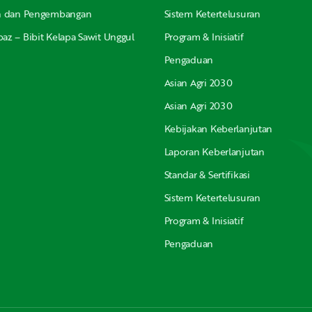
an dan Pengembangan
Sistem Ketertelusuran
az – Bibit Kelapa Sawit Unggul
Program & Inisiatif
Pengaduan
Asian Agri 2030
Asian Agri 2030
Kebijakan Keberlanjutan
Laporan Keberlanjutan
Standar & Sertifikasi
Sistem Ketertelusuran
Program & Inisiatif
Pengaduan