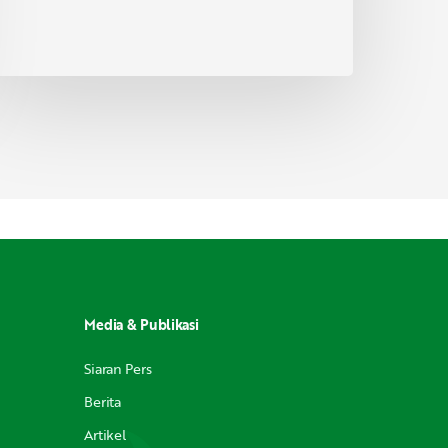
Media & Publikasi
Siaran Pers
Berita
Artikel