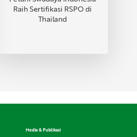
Raih Sertifikasi RSPO di
Thailand
Media & Publikasi