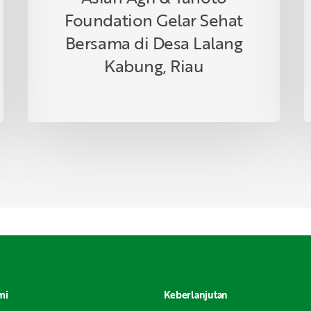
Foundation Gelar Sehat
Bersama di Desa Lalang
Kabung, Riau
mi
Keberlanjutan