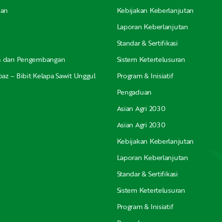
nan
Kebijakan Keberlanjutan
Laporan Keberlanjutan
Standar & Sertifikasi
an dan Pengembangan
Sistem Ketertelusuran
az – Bibit Kelapa Sawit Unggul
Program & Inisiatif
Pengaduan
Asian Agri 2030
Asian Agri 2030
Kebijakan Keberlanjutan
Laporan Keberlanjutan
Standar & Sertifikasi
Sistem Ketertelusuran
Program & Inisiatif