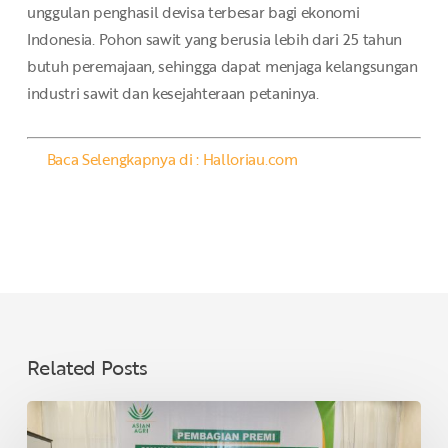
unggulan penghasil devisa terbesar bagi ekonomi
Indonesia. Pohon sawit yang berusia lebih dari 25 tahun
butuh peremajaan, sehingga dapat menjaga kelangsungan
industri sawit dan kesejahteraan petaninya.
Baca Selengkapnya di : Halloriau.com
Related Posts
Asian
Agri