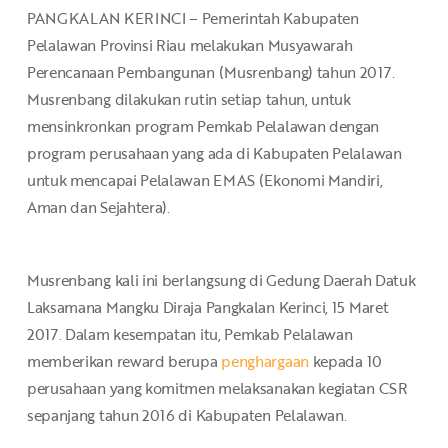
PANGKALAN KERINCI – Pemerintah Kabupaten
Pelalawan Provinsi Riau melakukan Musyawarah
Perencanaan Pembangunan (Musrenbang) tahun 2017.
Musrenbang dilakukan rutin setiap tahun, untuk
mensinkronkan program Pemkab Pelalawan dengan
program perusahaan yang ada di Kabupaten Pelalawan
untuk mencapai Pelalawan EMAS (Ekonomi Mandiri,
Aman dan Sejahtera).
Musrenbang kali ini berlangsung di Gedung Daerah Datuk
Laksamana Mangku Diraja Pangkalan Kerinci, 15 Maret
2017. Dalam kesempatan itu, Pemkab Pelalawan
memberikan reward berupa
penghargaan
kepada 10
perusahaan yang komitmen melaksanakan kegiatan CSR
sepanjang tahun 2016 di Kabupaten Pelalawan.