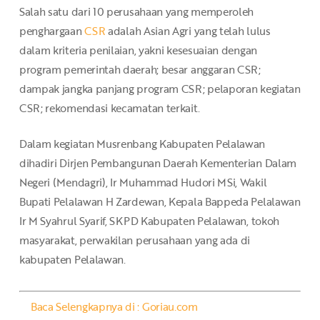
Salah satu dari 10 perusahaan yang memperoleh
penghargaan
CSR
adalah Asian Agri yang telah lulus
dalam kriteria penilaian, yakni kesesuaian dengan
program pemerintah daerah; besar anggaran CSR;
dampak jangka panjang program CSR; pelaporan kegiatan
CSR; rekomendasi kecamatan terkait.
Dalam kegiatan Musrenbang Kabupaten Pelalawan
dihadiri Dirjen Pembangunan Daerah Kementerian Dalam
Negeri (Mendagri), Ir Muhammad Hudori MSi, Wakil
Bupati Pelalawan H Zardewan, Kepala Bappeda Pelalawan
Ir M Syahrul Syarif, SKPD Kabupaten Pelalawan, tokoh
masyarakat, perwakilan perusahaan yang ada di
kabupaten Pelalawan.
Baca Selengkapnya di : Goriau.com