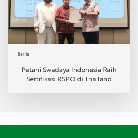
RSPO
di
Thailand
Berita
Petani Swadaya Indonesia Raih
Sertifikasi RSPO di Thailand