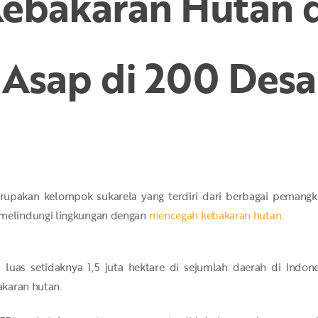
Kebakaran Hutan 
Asap di 200 Desa
erupakan kelompok sukarela yang terdiri dari berbagai pemangk
melindungi lingkungan dengan
mencegah kebakaran hutan
.
luas setidaknya 1,5 juta hektare di sejumlah daerah di Indonesi
karan hutan.