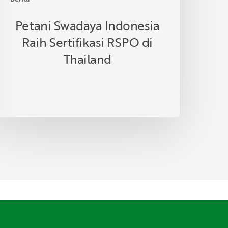
Petani Swadaya Indonesia
Raih Sertifikasi RSPO di
Thailand