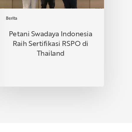
Berita
Petani Swadaya Indonesia
Raih Sertifikasi RSPO di
Thailand