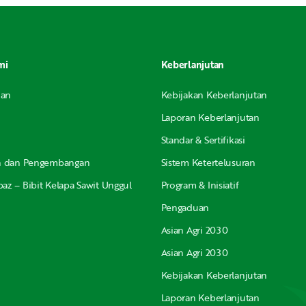
mi
Keberlanjutan
nan
Kebijakan Keberlanjutan
Laporan Keberlanjutan
Standar & Sertifikasi
an dan Pengembangan
Sistem Ketertelusuran
az – Bibit Kelapa Sawit Unggul
Program & Inisiatif
Pengaduan
Asian Agri 2030
Asian Agri 2030
Kebijakan Keberlanjutan
Laporan Keberlanjutan