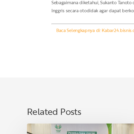
Sebagaimana diketahui, Sukanto Tanoto d
Inggris secara otodidak agar dapat berko
Baca Selengkapnya di: Kabar24.bisnis
Related Posts
Asian