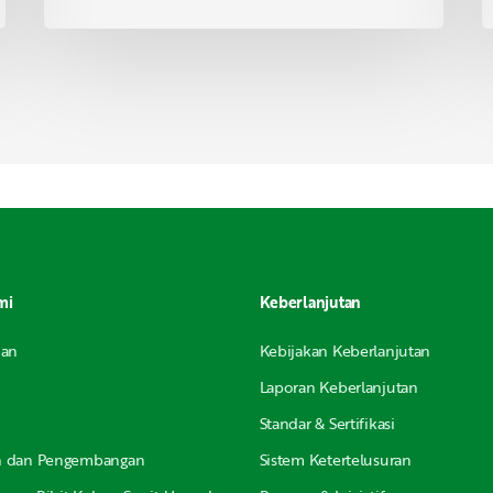
mi
Keberlanjutan
nan
Kebijakan Keberlanjutan
Laporan Keberlanjutan
Standar & Sertifikasi
an dan Pengembangan
Sistem Ketertelusuran