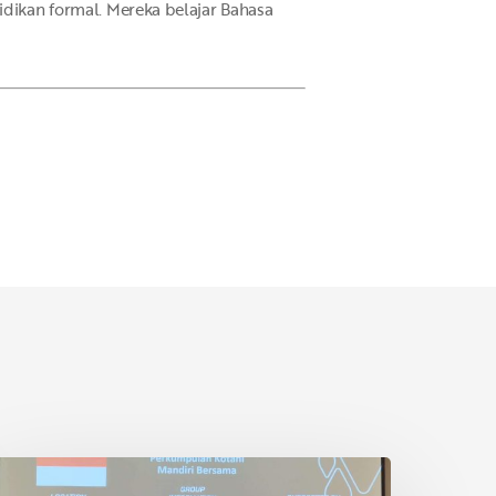
idikan formal. Mereka belajar Bahasa
etani