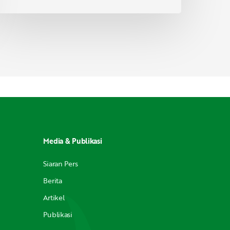
Media & Publikasi
Siaran Pers
Berita
Artikel
Publikasi