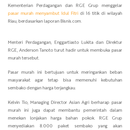
Kementerian Perdagangan dan RGE Grup menggelar
pasar murah menyambut Idul Fitri
di 16 titik di wilayah
Riau, berdasarkan laporan Bisnis.com.
Menteri Perdagangan, Enggartiasto Lukita dan Direktur
RGE, Anderson Tanoto turut hadir untuk membuka pasar
murah tersebut.
Pasar murah ini bertujuan untuk meringankan beban
masyarakat agar tetap bisa memenuhi kebutuhan
sembako dengan harga terjangkau.
Kelvin Tio, Managing Director Asian Agri berharap pasar
murah ini juga dapat membantu pemerintah dalam
menekan lonjakan harga bahan pokok. RGE Grup
menyediakan 8.000 paket sembako yang akan