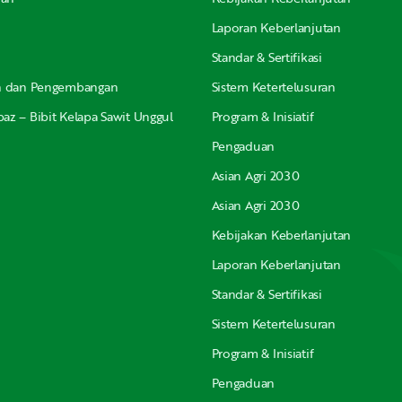
Laporan Keberlanjutan
Standar & Sertifikasi
an dan Pengembangan
Sistem Ketertelusuran
az – Bibit Kelapa Sawit Unggul
Program & Inisiatif
Pengaduan
Asian Agri 2030
Asian Agri 2030
Kebijakan Keberlanjutan
Laporan Keberlanjutan
Standar & Sertifikasi
Sistem Ketertelusuran
Program & Inisiatif
Pengaduan