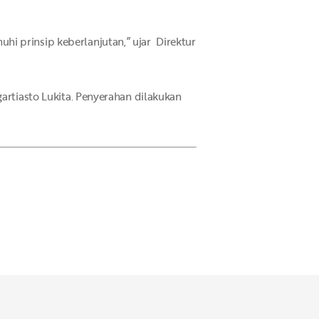
i prinsip keberlanjutan,” ujar Direktur
artiasto Lukita. Penyerahan dilakukan