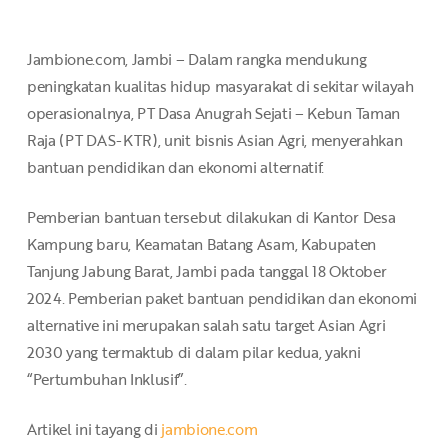
Jambione.com, Jambi – Dalam rangka mendukung
peningkatan kualitas hidup masyarakat di sekitar wilayah
operasionalnya, PT Dasa Anugrah Sejati – Kebun Taman
Raja (PT DAS-KTR), unit bisnis Asian Agri, menyerahkan
bantuan pendidikan dan ekonomi alternatif.
Pemberian bantuan tersebut dilakukan di Kantor Desa
Kampung baru, Keamatan Batang Asam, Kabupaten
Tanjung Jabung Barat, Jambi pada tanggal 18 Oktober
2024. Pemberian paket bantuan pendidikan dan ekonomi
alternative ini merupakan salah satu target Asian Agri
2030 yang termaktub di dalam pilar kedua, yakni
“Pertumbuhan Inklusif”.
Artikel ini tayang di
jambione.com