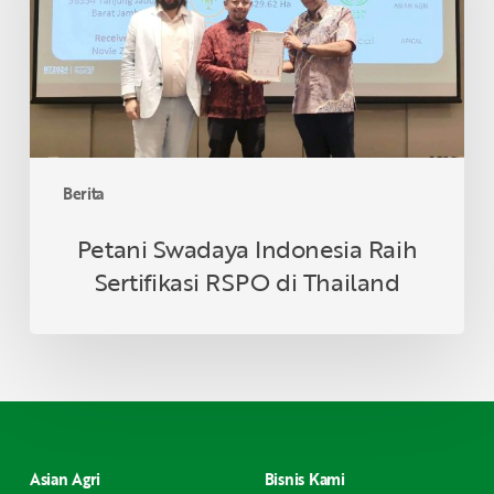
RSPO
di
Thailand
Berita
Petani Swadaya Indonesia Raih
Sertifikasi RSPO di Thailand
Asian Agri
Bisnis Kami