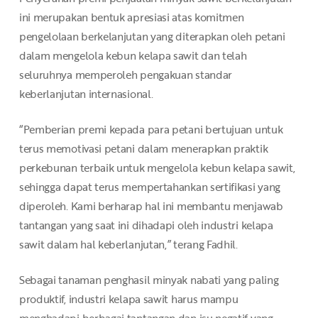
ini merupakan bentuk apresiasi atas komitmen
pengelolaan berkelanjutan yang diterapkan oleh petani
dalam mengelola kebun kelapa sawit dan telah
seluruhnya memperoleh pengakuan standar
keberlanjutan internasional.
“Pemberian premi kepada para petani bertujuan untuk
terus memotivasi petani dalam menerapkan praktik
perkebunan terbaik untuk mengelola kebun kelapa sawit,
sehingga dapat terus mempertahankan sertifikasi yang
diperoleh. Kami berharap hal ini membantu menjawab
tantangan yang saat ini dihadapi oleh industri kelapa
sawit dalam hal keberlanjutan,” terang Fadhil.
Sebagai tanaman penghasil minyak nabati yang paling
produktif, industri kelapa sawit harus mampu
menghadapi berbagai tantangan dan isu negatif yang