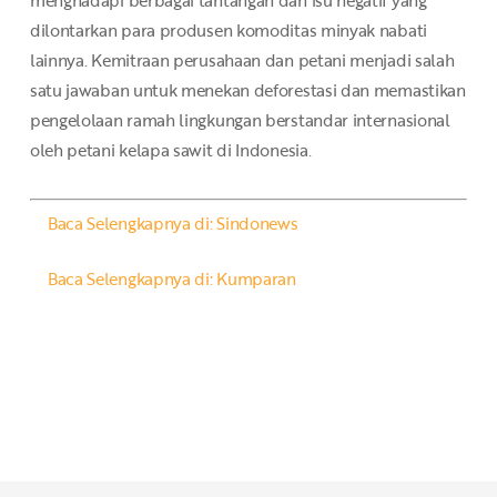
dilontarkan para produsen komoditas minyak nabati
lainnya. Kemitraan perusahaan dan petani menjadi salah
satu jawaban untuk menekan deforestasi dan memastikan
pengelolaan ramah lingkungan berstandar internasional
oleh petani kelapa sawit di Indonesia.
Baca Selengkapnya di: Sindonews
Baca Selengkapnya di: Kumparan