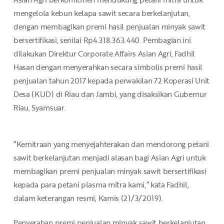
mengelola kebun kelapa sawit secara berkelanjutan,
dengan membagikan premi hasil penjualan minyak sawit
bersertifikasi, senilai Rp4.318.363.440. Pembagian ini
dilakukan Direktur Corporate Affairs Asian Agri, Fadhil
Hasan dengan menyerahkan secara simbolis premi hasil
penjualan tahun 2017 kepada perwakilan 72 Koperasi Unit
Desa (KUD) di Riau dan Jambi, yang disaksikan Gubernur
Riau, Syamsuar.
“Kemitraan yang menyejahterakan dan mendorong petani
sawit berkelanjutan menjadi alasan bagi Asian Agri untuk
membagikan premi penjualan minyak sawit bersertifikasi
kepada para petani plasma mitra kami,” kata Fadhil,
dalam keterangan resmi, Kamis (21/3/2019).
Penyerahan premi penjualan minyak sawit berkelanjutan