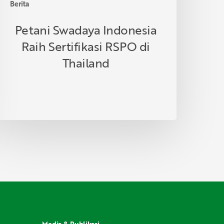
Berita
Petani Swadaya Indonesia
Raih Sertifikasi RSPO di
Thailand