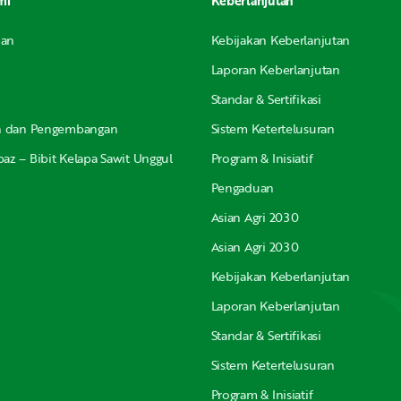
mi
Keberlanjutan
nan
Kebijakan Keberlanjutan
Laporan Keberlanjutan
Standar & Sertifikasi
an dan Pengembangan
Sistem Ketertelusuran
az – Bibit Kelapa Sawit Unggul
Program & Inisiatif
Pengaduan
Asian Agri 2030
Asian Agri 2030
Kebijakan Keberlanjutan
Laporan Keberlanjutan
Standar & Sertifikasi
Sistem Ketertelusuran
Program & Inisiatif