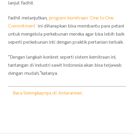
lanjut Fadhil.
Fadhil melanjutkan,
program kemitraan `One to One
Commitment`
ini diharapkan bisa membantu para petani
untuk mengelola perkebunan mereka agar bisa lebih baik
seperti perkebunan inti dengan praktik pertanian terbaik.
“Dengan langkah konkret seperti sistem kemitraan ini,
tantangan di industri sawit Indonesia akan bisa terjawab
dengan mudah,”katanya.
Baca Selengkapnya di: Antaranews