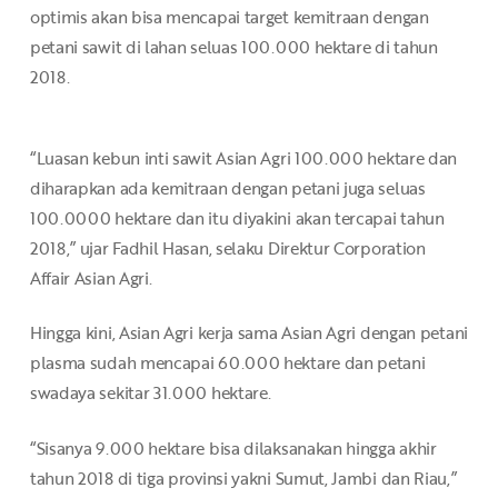
optimis akan bisa mencapai target kemitraan dengan
petani sawit di lahan seluas 100.000 hektare di tahun
2018.
“Luasan kebun inti sawit Asian Agri 100.000 hektare dan
diharapkan ada kemitraan dengan petani juga seluas
100.0000 hektare dan itu diyakini akan tercapai tahun
2018,” ujar Fadhil Hasan, selaku Direktur Corporation
Affair Asian Agri.
Hingga kini, Asian Agri kerja sama Asian Agri dengan petani
plasma sudah mencapai 60.000 hektare dan petani
swadaya sekitar 31.000 hektare.
“Sisanya 9.000 hektare bisa dilaksanakan hingga akhir
tahun 2018 di tiga provinsi yakni Sumut, Jambi dan Riau,”