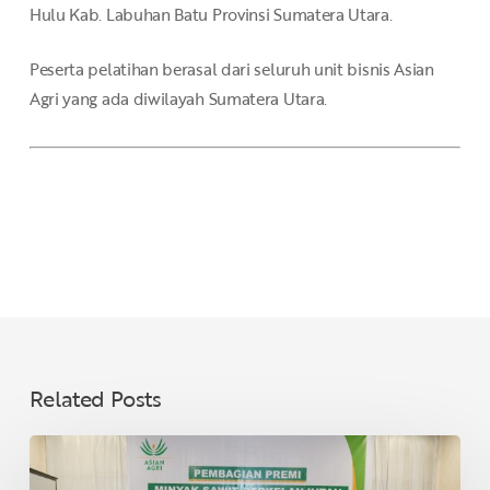
Hulu Kab. Labuhan Batu Provinsi Sumatera Utara.
Peserta pelatihan berasal dari seluruh unit bisnis Asian
Agri yang ada diwilayah Sumatera Utara.
Related Posts
Asian
Agri