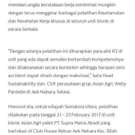
menekan angka kecelakaan kerja seminimal mungkin
dengan terus menggelar berbagai pelatihan Keselamatan
dan Kesehatan Kerja khusus di seluruh unit bisnis di
secara berkala.
“Dengan adanya pelatihan ini diharapkan para ahli K3 di
unit yang ada dapat semakin bertambah kompetensinya
dan dilaksanakan secara konsisten sehingga harapan zero
accident dapat diraih dengan maksimal,” kata Head
Sustainability dan CSR perusahaan grup Asian Agri, Welly
Pardede di Aek Nabara, Selasa.
Menurut dia, untuk wilayah Sumatera Utara, pelatihan
dilakukan pada tanggal 21 – 23 February 2017 di unit
bisnis Asian Agri yakni PT. Supra Matra Abadi yang
berlokasi di Club House Kebun Aek Nabara Kec. Bilah