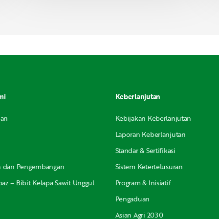
mi
Keberlanjutan
nan
Kebijakan Keberlanjutan
Laporan Keberlanjutan
Standar & Sertifikasi
an dan Pengembangan
Sistem Ketertelusuran
az – Bibit Kelapa Sawit Unggul
Program & Inisiatif
Pengaduan
Asian Agri 2030