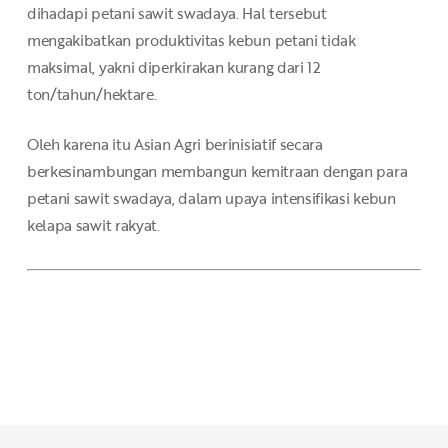
dihadapi petani sawit swadaya. Hal tersebut
mengakibatkan produktivitas kebun petani tidak
maksimal, yakni diperkirakan kurang dari 12
ton/tahun/hektare.
Oleh karena itu Asian Agri berinisiatif secara
berkesinambungan membangun kemitraan dengan para
petani sawit swadaya, dalam upaya intensifikasi kebun
kelapa sawit rakyat.