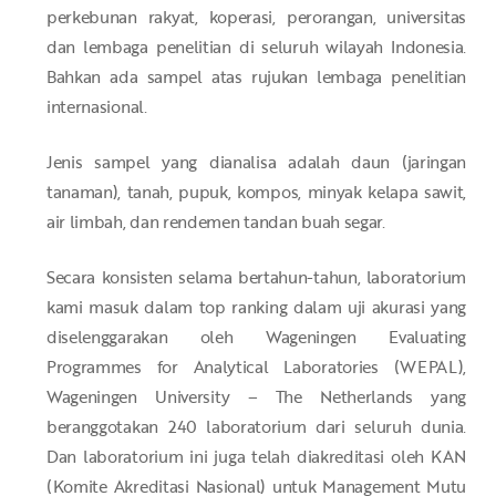
perkebunan rakyat, koperasi, perorangan, universitas
dan lembaga penelitian di seluruh wilayah Indonesia.
Bahkan ada sampel atas rujukan lembaga penelitian
internasional.
Jenis sampel yang dianalisa adalah daun (jaringan
tanaman), tanah, pupuk, kompos, minyak kelapa sawit,
air limbah, dan rendemen tandan buah segar.
Secara konsisten selama bertahun-tahun, laboratorium
kami masuk dalam top ranking dalam uji akurasi yang
diselenggarakan oleh Wageningen Evaluating
Programmes for Analytical Laboratories (WEPAL),
Wageningen University – The Netherlands yang
beranggotakan 240 laboratorium dari seluruh dunia.
Dan laboratorium ini juga telah diakreditasi oleh KAN
(Komite Akreditasi Nasional) untuk Management Mutu