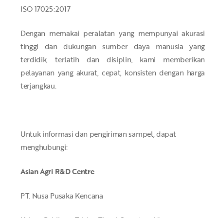
ISO 17025:2017
Dengan memakai peralatan yang mempunyai akurasi
tinggi dan dukungan sumber daya manusia yang
terdidik, terlatih dan disiplin, kami memberikan
pelayanan yang akurat, cepat, konsisten dengan harga
terjangkau.
Untuk informasi dan pengiriman sampel, dapat
menghubungi:
Asian Agri R&D Centre
PT. Nusa Pusaka Kencana