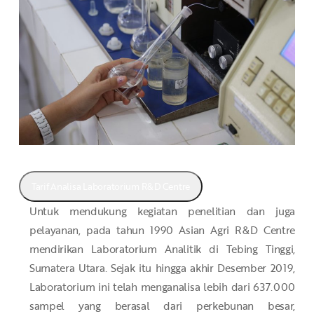
Tarif Analisa Laboratorium R&D Centre
Untuk mendukung kegiatan penelitian dan juga
pelayanan, pada tahun 1990 Asian Agri R&D Centre
mendirikan Laboratorium Analitik di Tebing Tinggi,
Sumatera Utara. Sejak itu hingga akhir Desember 2019,
Laboratorium ini telah menganalisa lebih dari 637.000
sampel yang berasal dari perkebunan besar,