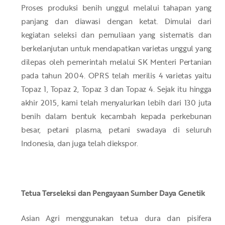
Proses produksi benih unggul melalui tahapan yang
panjang dan diawasi dengan ketat. Dimulai dari
kegiatan seleksi dan pemuliaan yang sistematis dan
berkelanjutan untuk mendapatkan varietas unggul yang
dilepas oleh pemerintah melalui SK Menteri Pertanian
pada tahun 2004. OPRS telah merilis 4 varietas yaitu
Topaz 1, Topaz 2, Topaz 3 dan Topaz 4. Sejak itu hingga
akhir 2015, kami telah menyalurkan lebih dari 130 juta
benih dalam bentuk kecambah kepada perkebunan
besar, petani plasma, petani swadaya di seluruh
Indonesia, dan juga telah diekspor.
Tetua Terseleksi dan Pengayaan Sumber Daya Genetik
Asian Agri menggunakan tetua dura dan pisifera