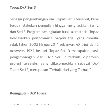
Topaz DxP Seri 3
Sebagai pengembangan dari Topaz Seri 1 tersebut, kami
terus melakukan pengujian hingga menghasilkan Seri 2
dan Seri 3. Program peningkatan kualitas material Topaz
berdasarkan performance projeni trial yang dimulai
sejak tahun 2002 hingga 2014 sebanyak 40
trial
dan 5
observasi
(924 hektar). Topaz Seri 3 merupakan hasil
pengembangan dari DxP Seri 2 terbaik, diperoleh
projeni terseleksi yang dikelompokkan sebagai DxP
Topaz Seri 3, merupakan ”Terbaik dari yang Terbaik”.
Keunggulan DxP Topaz