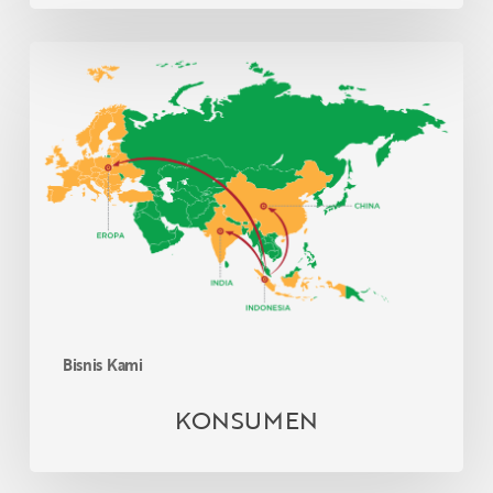
KONSUMEN
Bisnis Kami
KONSUMEN