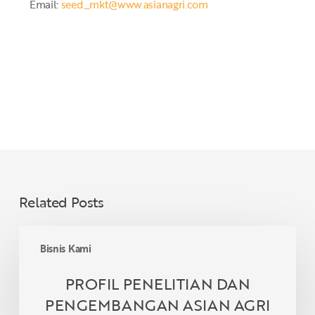
Email:
seed_mkt@www.asianagri.com
Related Posts
PROFIL
Bisnis Kami
PENELITIAN
DAN
PROFIL PENELITIAN DAN
PENGEMBANGAN
PENGEMBANGAN ASIAN AGRI
ASIAN