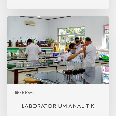
AGRI
LABORATORIUM
ANALITIK
Bisnis Kami
LABORATORIUM ANALITIK