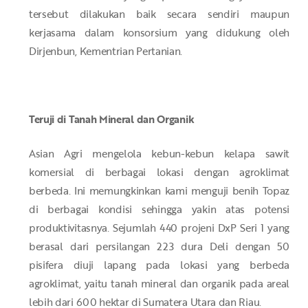
tersebut dilakukan baik secara sendiri maupun
kerjasama dalam konsorsium yang didukung oleh
Dirjenbun, Kementrian Pertanian.
Teruji di Tanah Mineral dan Organik
Asian Agri mengelola kebun-kebun kelapa sawit
komersial di berbagai lokasi dengan agroklimat
berbeda. Ini memungkinkan kami menguji benih Topaz
di berbagai kondisi sehingga yakin atas potensi
produktivitasnya. Sejumlah 440 projeni DxP Seri 1 yang
berasal dari persilangan 223 dura Deli dengan 50
pisifera diuji lapang pada lokasi yang berbeda
agroklimat, yaitu tanah mineral dan organik pada areal
lebih dari 600 hektar di Sumatera Utara dan Riau.