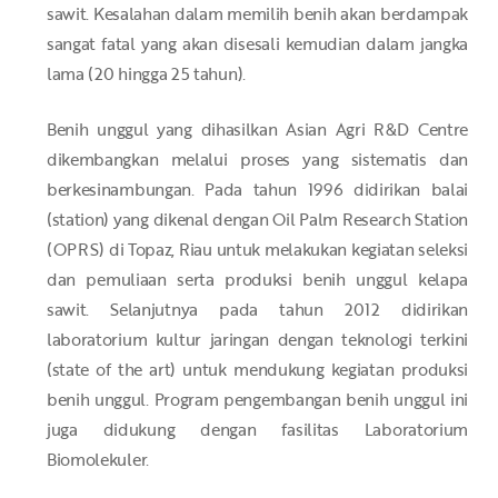
sawit. Kesalahan dalam memilih benih akan berdampak
sangat fatal yang akan disesali kemudian dalam jangka
lama (20 hingga 25 tahun).
Benih unggul yang dihasilkan Asian Agri R&D Centre
dikembangkan melalui proses yang sistematis dan
berkesinambungan. Pada tahun 1996 didirikan balai
(station) yang dikenal dengan Oil Palm Research Station
(OPRS) di Topaz, Riau untuk melakukan kegiatan seleksi
dan pemuliaan serta produksi benih unggul kelapa
sawit. Selanjutnya pada tahun 2012 didirikan
laboratorium kultur jaringan dengan teknologi terkini
(state of the art) untuk mendukung kegiatan produksi
benih unggul. Program pengembangan benih unggul ini
juga didukung dengan fasilitas Laboratorium
Biomolekuler.