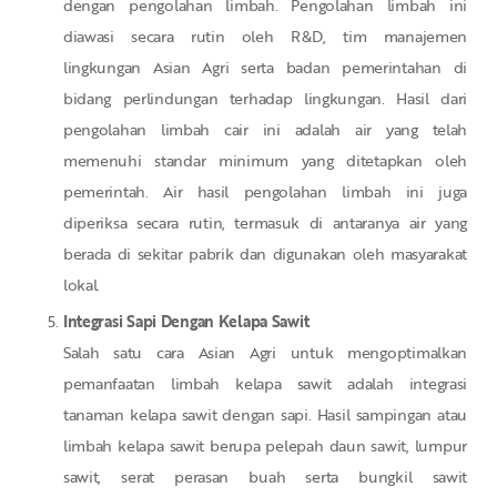
dengan pengolahan limbah. Pengolahan limbah ini
diawasi secara rutin oleh R&D, tim manajemen
lingkungan Asian Agri serta badan pemerintahan di
bidang perlindungan terhadap lingkungan. Hasil dari
pengolahan limbah cair ini adalah air yang telah
memenuhi standar minimum yang ditetapkan oleh
pemerintah. Air hasil pengolahan limbah ini juga
diperiksa secara rutin, termasuk di antaranya air yang
berada di sekitar pabrik dan digunakan oleh masyarakat
lokal.
Integrasi Sapi Dengan Kelapa Sawit
Salah satu cara Asian Agri untuk mengoptimalkan
pemanfaatan limbah kelapa sawit adalah integrasi
tanaman kelapa sawit dengan sapi. Hasil sampingan atau
limbah kelapa sawit berupa pelepah daun sawit, lumpur
sawit, serat perasan buah serta bungkil sawit