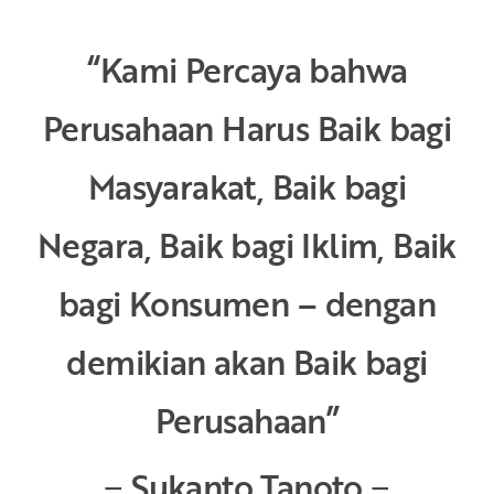
“Kami Percaya bahwa
Perusahaan Harus Baik bagi
Masyarakat, Baik bagi
Negara, Baik bagi Iklim, Baik
bagi Konsumen – dengan
demikian akan Baik bagi
Perusahaan”
− Sukanto Tanoto −