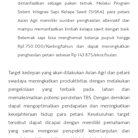
dimanfaatkan sebagai pakan ternak. Melalui Program
Sistem Integrasi Sapi Kelapa Sawit (SISKA), para petani
Asian Agri memiliki sumber penghasilan alternatif dan
mampu memanfaatkan limbah kelapa sawit dengan baik.
Beternak sapi bisa menghemat belanja pupuk hingga
Rp1.750.000/Kavling/tahun dan dapat meningkatkan
penghasilan petani sebesar Rp 143.875/ekor/bulan.
Target kedepan yang akan dilakukan Asian Agri dan petani
swadaya meningkatkan produktivitas dengan melakukan
pengelolaan yang terbaik pada lahan dan
memaksimalkan potensi perolehan TBS. Dengan demikian
dapat mengoptimalkan pendapatan dan meningkatkan
kesejahteraan hidup para petani. Keseluruhan target
tersebut dapat dicapai dengan memiliki pemahaman
yang sama mengenai perspektif keberlanjutan dan