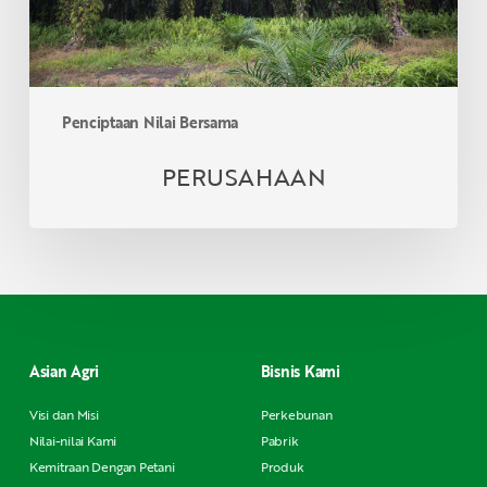
Penciptaan Nilai Bersama
PERUSAHAAN
Asian Agri
Bisnis Kami
Visi dan Misi
Perkebunan
Nilai-nilai Kami
Pabrik
Kemitraan Dengan Petani
Produk