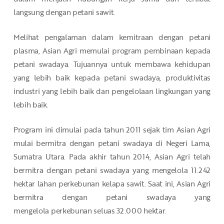
langsung dengan petani sawit.
Melihat pengalaman dalam kemitraan dengan petani
plasma, Asian Agri memulai program pembinaan kepada
petani swadaya. Tujuannya untuk membawa kehidupan
yang lebih baik kepada petani swadaya, produktivitas
industri yang lebih baik dan pengelolaan lingkungan yang
lebih baik.
Program ini dimulai pada tahun 2011 sejak tim Asian Agri
mulai bermitra dengan petani swadaya di Negeri Lama,
Sumatra Utara. Pada akhir tahun 2014, Asian Agri telah
bermitra dengan petani swadaya yang mengelola 11.242
hektar lahan perkebunan kelapa sawit. Saat ini, Asian Agri
bermitra dengan petani swadaya yang
mengelola perkebunan seluas 32.000 hektar.