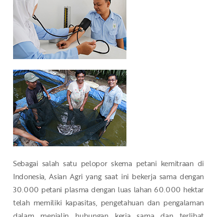
Sebagai salah satu pelopor skema petani kemitraan di
Indonesia, Asian Agri yang saat ini bekerja sama dengan
30.000 petani plasma dengan luas lahan 60.000 hektar
telah memiliki kapasitas, pengetahuan dan pengalaman
dalam menjalin hubungan kerja sama dan terlibat