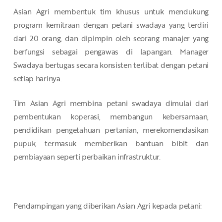
Asian Agri membentuk tim khusus untuk mendukung
program kemitraan dengan petani swadaya yang terdiri
dari 20 orang, dan dipimpin oleh seorang manajer yang
berfungsi sebagai pengawas di lapangan. Manager
Swadaya bertugas secara konsisten terlibat dengan petani
setiap harinya.
Tim Asian Agri membina petani swadaya dimulai dari
pembentukan koperasi, membangun kebersamaan,
pendidikan pengetahuan pertanian, merekomendasikan
pupuk, termasuk memberikan bantuan bibit dan
pembiayaan seperti perbaikan infrastruktur.
Pendampingan yang diberikan Asian Agri kepada petani: