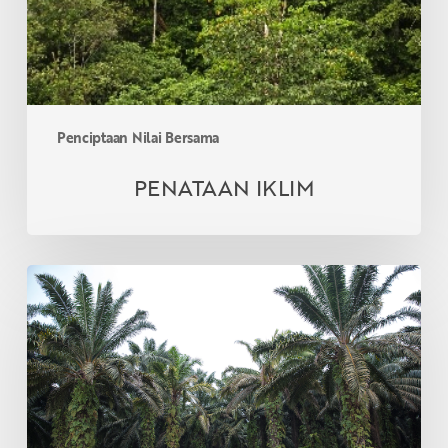
Penciptaan Nilai Bersama
PENATAAN IKLIM
PERUSAHAAN