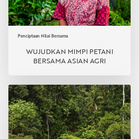
Penciptaan Nilai Bersama
WUJUDKAN MIMPI PETANI
BERSAMA ASIAN AGRI
PENATAAN
IKLIM